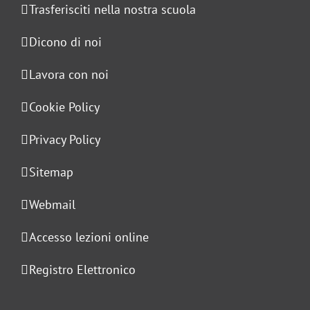
Trasferisciti nella nostra scuola
Dicono di noi
Lavora con noi
Cookie Policy
Privacy Policy
Sitemap
Webmail
Accesso lezioni online
Registro Elettronico