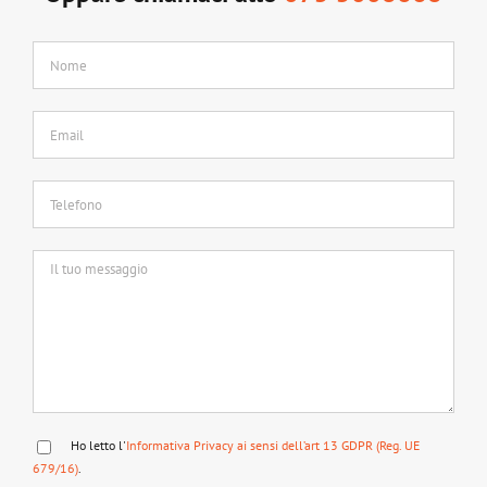
Ho letto l'
Informativa Privacy ai sensi dell’art 13 GDPR (Reg. UE
679/16)
.