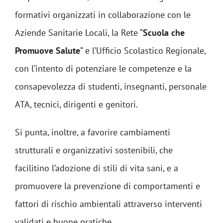
formativi organizzati in collaborazione con le
Aziende Sanitarie Locali, la Rete “
Scuola che
Promuove Salute
” e l’Ufficio Scolastico Regionale,
con l’intento di potenziare le competenze e la
consapevolezza di studenti, insegnanti, personale
ATA, tecnici, dirigenti e genitori.
Si punta, inoltre, a favorire cambiamenti
strutturali e organizzativi sostenibili, che
facilitino l’adozione di stili di vita sani, e a
promuovere la prevenzione di comportamenti e
fattori di rischio ambientali attraverso interventi
validati e buone pratiche.