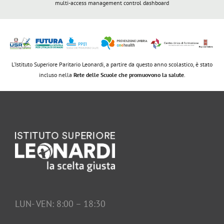
multi-access management control dashboard
L’Istituto Superiore Paritario Leonardi, a partire da questo anno scolastico, è stato
incluso nella
Rete delle Scuole che promuovono la salute
.
LUN- VEN: 8:00 – 18:30