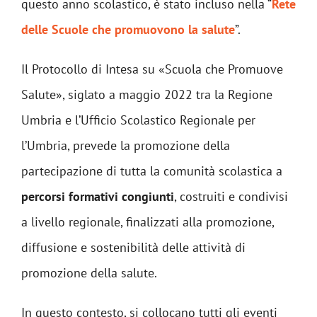
questo anno scolastico, è stato incluso nella “
Rete
delle Scuole che promuovono la salute
”.
Il Protocollo di Intesa su «Scuola che Promuove
Salute», siglato a maggio 2022 tra la Regione
Umbria e l’Ufficio Scolastico Regionale per
l’Umbria, prevede la promozione della
partecipazione di tutta la comunità scolastica a
percorsi formativi congiunti
, costruiti e condivisi
a livello regionale, finalizzati alla promozione,
diffusione e sostenibilità delle attività di
promozione della salute.
In questo contesto, si collocano tutti gli eventi