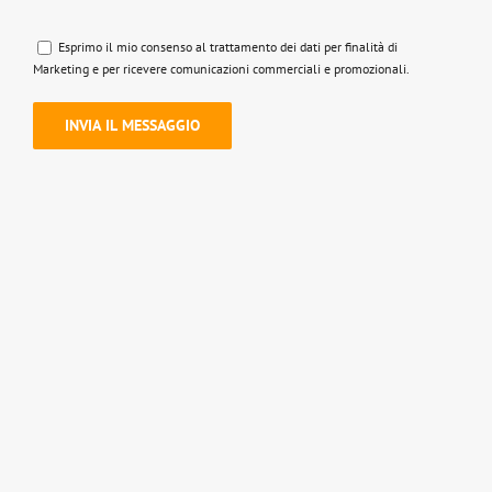
Esprimo il mio consenso al trattamento dei dati per finalità di
Marketing e per ricevere comunicazioni commerciali e promozionali.