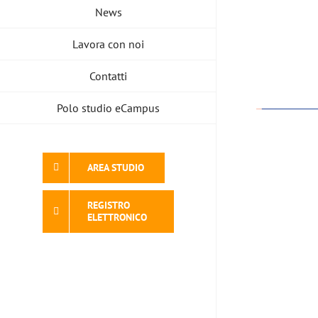
News
Lavora con noi
Contatti
Polo studio eCampus
AREA STUDIO
REGISTRO
ELETTRONICO