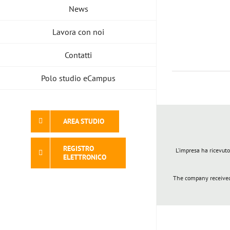
News
Lavora con noi
Contatti
Polo studio eCampus
AREA STUDIO
REGISTRO
L’impresa ha ricevuto
ELETTRONICO
The company received 