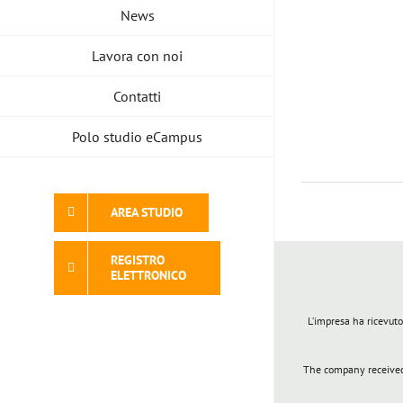
News
Lavora con noi
Contatti
Polo studio eCampus
AREA STUDIO
REGISTRO
ELETTRONICO
L’impresa ha ricevuto
The company received 