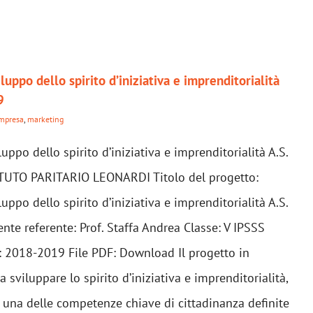
luppo dello spirito d’iniziativa e imprenditorialità
9
mpresa
,
marketing
uppo dello spirito d’iniziativa e imprenditorialità A.S.
TUTO PARITARIO LEONARDI Titolo del progetto:
uppo dello spirito d’iniziativa e imprenditorialità A.S.
te referente: Prof. Staffa Andrea Classe: V IPSSS
: 2018-2019 File PDF: Download Il progetto in
a sviluppare lo spirito d’iniziativa e imprenditorialità,
 una delle competenze chiave di cittadinanza definite