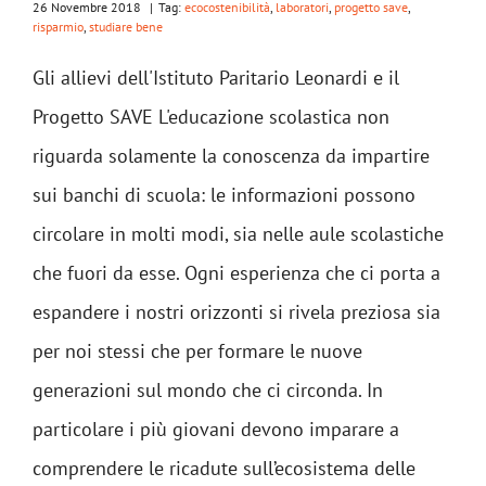
26 Novembre 2018
|
Tag:
ecocostenibilità
,
laboratori
,
progetto save
,
risparmio
,
studiare bene
Gli allievi dell'Istituto Paritario Leonardi e il
Progetto SAVE L'educazione scolastica non
riguarda solamente la conoscenza da impartire
sui banchi di scuola: le informazioni possono
circolare in molti modi, sia nelle aule scolastiche
che fuori da esse. Ogni esperienza che ci porta a
espandere i nostri orizzonti si rivela preziosa sia
per noi stessi che per formare le nuove
generazioni sul mondo che ci circonda. In
particolare i più giovani devono imparare a
comprendere le ricadute sull’ecosistema delle