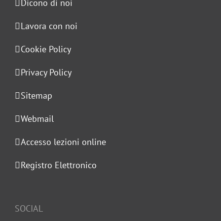
Dicono di noi
Lavora con noi
Cookie Policy
Privacy Policy
Sitemap
Webmail
Accesso lezioni online
Registro Elettronico
SOCIAL