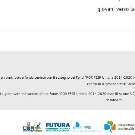
giovani verso la 
 un contributo a fondo perduto con il sostegno dei Fondi “POR FESR Umbria 2014-2020 Asse 
controllo di gestione multi acc
a grant with the support of the Funds “POR FESR Umbria 2014-2020 Asse III Azione 3.7.1
dashboard