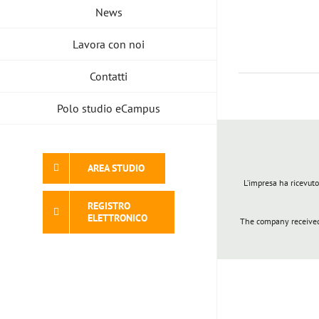
News
Lavora con noi
Contatti
Polo studio eCampus
AREA STUDIO
L’impresa ha ricevuto
REGISTRO
ELETTRONICO
The company received 