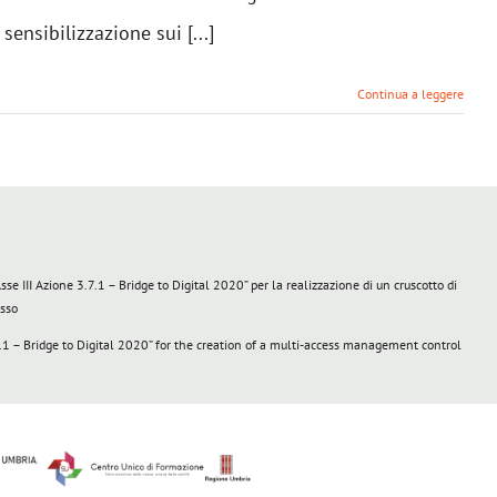
sensibilizzazione sui [...]
Continua a leggere
III Azione 3.7.1 – Bridge to Digital 2020” per la realizzazione di un cruscotto di
esso
 – Bridge to Digital 2020” for the creation of a multi-access management control