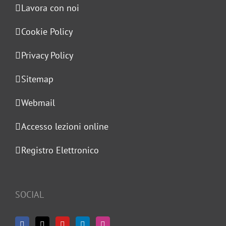
Lavora con noi
Cookie Policy
Privacy Policy
Sitemap
Webmail
Accesso lezioni online
Registro Elettronico
SOCIAL