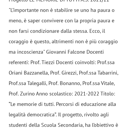
"L’importante non è stabilire se uno ha paura o
meno, è saper convivere con la propria paura e
non farsi condizionare dalla stessa. Ecco, il
coraggio è questo, altrimenti non è più coraggio
ma incoscienza" Giovanni Falcone Docenti
referenti: Prof. Tiezzi Docenti coinvolti: Prof.ssa
Oriani Bazzanella, Prof. Girezzi, Prof.ssa Tabarrini,
Prof.ssa Talegalli, Prof. Bonanno, Prof.ssa Vitale,
Prof. Zurino Anno scolastico: 2021-2022 Titolo:
“Le memorie di tutti. Percorsi di educazione alla
legalità democratica”. Il progetto, rivolto agli
studenti della Scuola Secondaria, ha l’obiettivo è