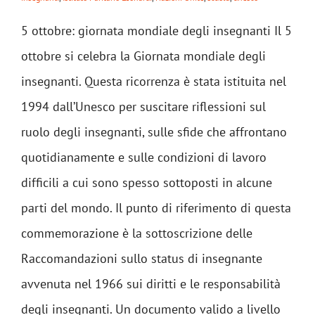
5 ottobre: giornata mondiale degli insegnanti Il 5
ottobre si celebra la Giornata mondiale degli
insegnanti. Questa ricorrenza è stata istituita nel
1994 dall’Unesco per suscitare riflessioni sul
ruolo degli insegnanti, sulle sfide che affrontano
quotidianamente e sulle condizioni di lavoro
difficili a cui sono spesso sottoposti in alcune
parti del mondo. Il punto di riferimento di questa
commemorazione è la sottoscrizione delle
Raccomandazioni sullo status di insegnante
avvenuta nel 1966 sui diritti e le responsabilità
degli insegnanti. Un documento valido a livello