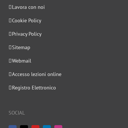
Lavora con noi
Cookie Policy
Privacy Policy
Sitemap
Webmail
Accesso lezioni online
Registro Elettronico
SOCIAL