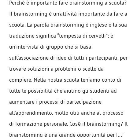
Perché è importante fare brainstorming a scuola?
Il brainstorming è un’attività importante da fare a
scuola. La parola brainstorming è inglese e la sua
traduzione significa “tempesta di cervelli”: è
un’intervista di gruppo che si basa
sull’associazione di idee di tutti i partecipanti, per
trovare soluzioni a problemi o scelte da
compiere. Nella nostra scuola teniamo conto di
tutte le possibilità che aiutino gli studenti ad
aumentare i processi di partecipazione
all’apprendimento, molto utili anche al processo
di formazione personale. Cos’è il brainstorming? Il
brainstorming è una grande opportunità per [...]