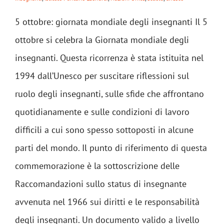
5 ottobre: giornata mondiale degli insegnanti Il 5
ottobre si celebra la Giornata mondiale degli
insegnanti. Questa ricorrenza è stata istituita nel
1994 dall’Unesco per suscitare riflessioni sul
ruolo degli insegnanti, sulle sfide che affrontano
quotidianamente e sulle condizioni di lavoro
difficili a cui sono spesso sottoposti in alcune
parti del mondo. Il punto di riferimento di questa
commemorazione è la sottoscrizione delle
Raccomandazioni sullo status di insegnante
avvenuta nel 1966 sui diritti e le responsabilità
degli insegnanti. Un documento valido a livello