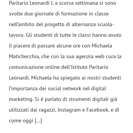
Paritario Leonardi L a scorsa settimana si sono
svolte due giornate di formazione in classe
nell’ambito del progetto di alternanza scuola-
lavoro. Gli studenti di tutte le classi hanno avuto
il piacere di passare alcune ore con Michaela
Matichecchia, che con la sua agenzia web cura la
comunicazione online dell'Istituto Paritario
Leonardi. Michaela ha spiegato ai nostri studenti
l’importanza dei social network nel digital
marketing. Si è parlato di strumenti digitali già
utilizzati dai ragazzi, Instagram e Facebook, e di
come oggi [...]