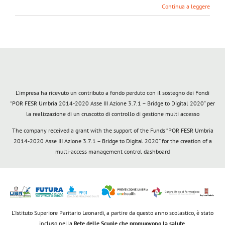
Continua a leggere
L’impresa ha ricevuto un contributo a fondo perduto con il sostegno dei Fondi
“POR FESR Umbria 2014-2020 Asse III Azione 3.7.1 – Bridge to Digital 2020” per
la realizzazione di un cruscotto di controllo di gestione multi accesso
The company received a grant with the support of the Funds “POR FESR Umbria
2014-2020 Asse III Azione 3.7.1 – Bridge to Digital 2020” for the creation of a
multi-access management control dashboard
L’Istituto Superiore Paritario Leonardi, a partire da questo anno scolastico, è stato
incluso nella
Rete delle Scuole che promuovono la salute
.