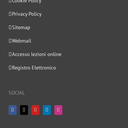
Cookie Policy
Privacy Policy
Sitemap
Webmail
Accesso lezioni online
Registro Elettronico
SOCIAL