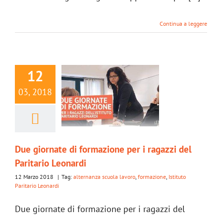
Continua a leggere
12
03, 2018
Due giornate di formazione per i ragazzi del
Paritario Leonardi
12 Marzo 2018
|
Tag:
alternanza scuola lavoro
,
formazione
,
Istituto
Paritario Leonardi
Due giornate di formazione per i ragazzi del