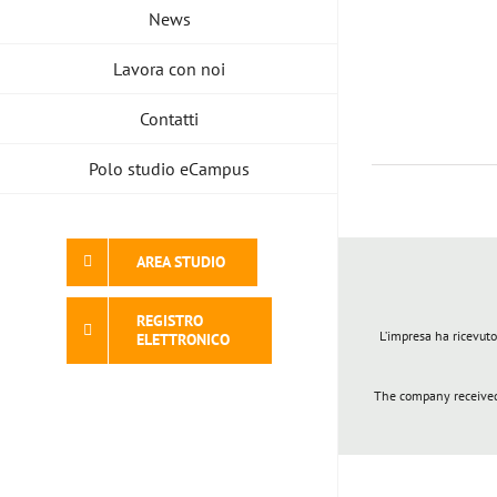
News
Lavora con noi
Contatti
Polo studio eCampus
AREA STUDIO
REGISTRO
L’impresa ha ricevuto
ELETTRONICO
The company received 