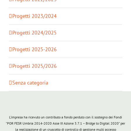
Progetti 2023/2024
Progetti 2024/2025
Progetti 2025-2026
Progetti 2025/2026
Senza categoria
L’impresa ha ricevuto un contributo a fondo perduto con il sostegno dei Fondi
“POR FESR Umbria 2014-2020 Asse III Azione 3.7.1 – Bridge to Digital 2020” per
la realizzazione di un cruscotto di controllo di gestione multi accesso