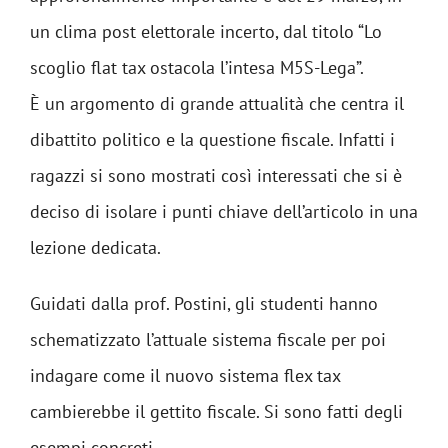
un clima post elettorale incerto, dal titolo “Lo
scoglio flat tax ostacola l’intesa M5S-Lega”.
È un argomento di grande attualità che centra il
dibattito politico e la questione fiscale. Infatti i
ragazzi si sono mostrati così interessati che si è
deciso di isolare i punti chiave dell’articolo in una
lezione dedicata.
Guidati dalla prof. Postini, gli studenti hanno
schematizzato l’attuale sistema fiscale per poi
indagare come il nuovo sistema flex tax
cambierebbe il gettito fiscale. Si sono fatti degli
esempi concreti.