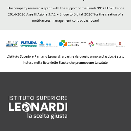
The company received a grant with the support of the Funds “POR FESR Umbria
2014-2020 Asse III Azione 3.7.1 – Bridge to Digital 2020” for the creation of a
multi-access management control dashboard
L’Istituto Superiore Paritario Leonardi, a partire da questo anno scolastico, è stato
incluso nella
Rete delle Scuole che promuovono la salute
.