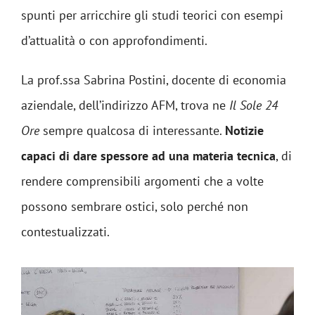
spunti per arricchire gli studi teorici con esempi
d’attualità o con approfondimenti.
La prof.ssa Sabrina Postini, docente di economia
aziendale, dell’indirizzo AFM, trova ne
Il Sole 24
Ore
sempre qualcosa di interessante.
Notizie
capaci di dare spessore ad una materia tecnica
, di
rendere comprensibili argomenti che a volte
possono sembrare ostici, solo perché non
contestualizzati.