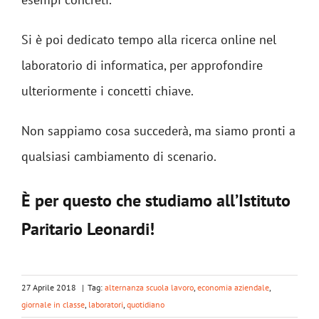
Si è poi dedicato tempo alla ricerca online nel
laboratorio di informatica, per approfondire
ulteriormente i concetti chiave.
Non sappiamo cosa succederà, ma siamo pronti a
qualsiasi cambiamento di scenario.
È per questo che studiamo all’Istituto
Paritario Leonardi!
27 Aprile 2018
|
Tag:
alternanza scuola lavoro
,
economia aziendale
,
giornale in classe
,
laboratori
,
quotidiano