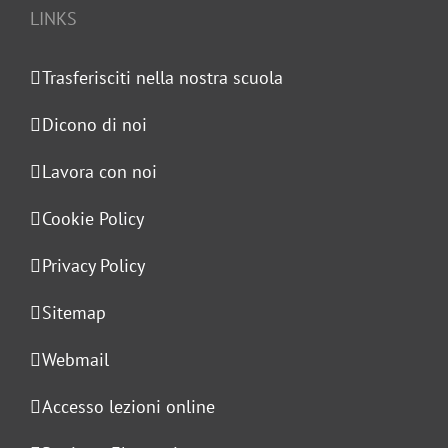
LINKS
Trasferisciti nella nostra scuola
Dicono di noi
Lavora con noi
Cookie Policy
Privacy Policy
Sitemap
Webmail
Accesso lezioni online