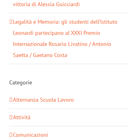
vittoria di Alessia Guicciardi
Legalità e Memoria: gli studenti dell’Istituto
Leonardi partecipano al XXXI Premio
Internazionale Rosario Livatino / Antonio
Saetta / Gaetano Costa
Categorie
Alternanza Scuola Lavoro
Attività
Comunicazioni