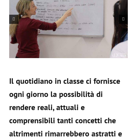
Il quotidiano in classe ci fornisce
ogni giorno la possibilità di
rendere reali, attuali e
comprensibili tanti concetti che
altrimenti rimarrebbero astratti e