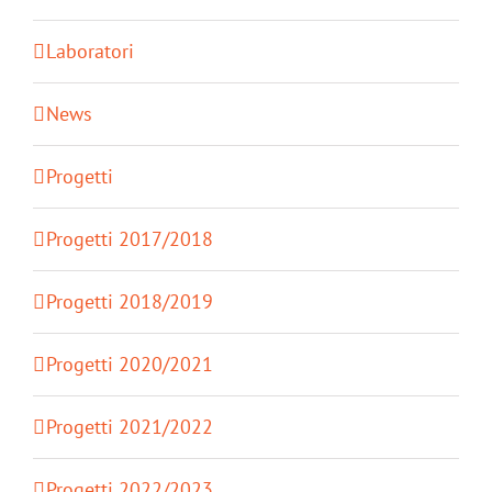
Laboratori
News
Progetti
Progetti 2017/2018
Progetti 2018/2019
Progetti 2020/2021
Progetti 2021/2022
Progetti 2022/2023