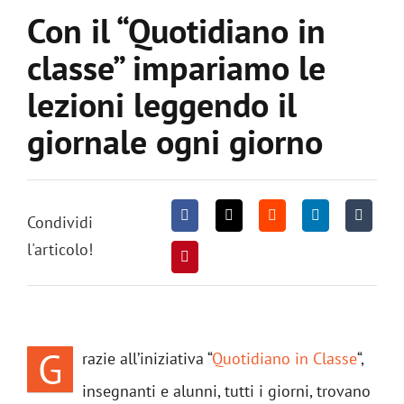
Con il “Quotidiano in
classe” impariamo le
lezioni leggendo il
giornale ogni giorno
Condividi
l'articolo!
G
razie all’iniziativa “
Quotidiano in Classe
“,
insegnanti e alunni, tutti i giorni, trovano