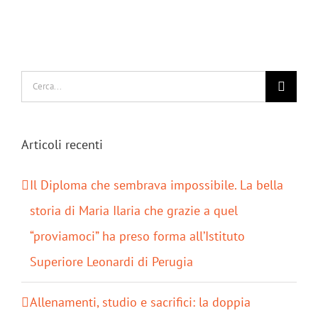
Cerca
per:
Articoli recenti
Il Diploma che sembrava impossibile. La bella
storia di Maria Ilaria che grazie a quel
“proviamoci” ha preso forma all’Istituto
Superiore Leonardi di Perugia
Allenamenti, studio e sacrifici: la doppia