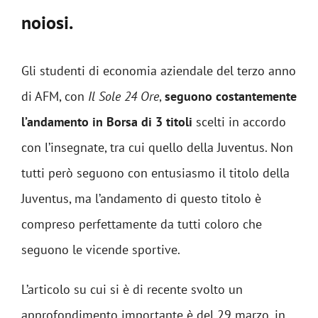
noiosi.
Gli studenti di economia aziendale del terzo anno
di AFM, con
Il Sole 24 Ore
,
seguono costantemente
l’andamento in Borsa di 3 titoli
scelti in accordo
con l’insegnate, tra cui quello della Juventus. Non
tutti però seguono con entusiasmo il titolo della
Juventus, ma l’andamento di questo titolo è
compreso perfettamente da tutti coloro che
seguono le vicende sportive.
L’articolo su cui si è di recente svolto un
approfondimento importante è del 29 marzo, in