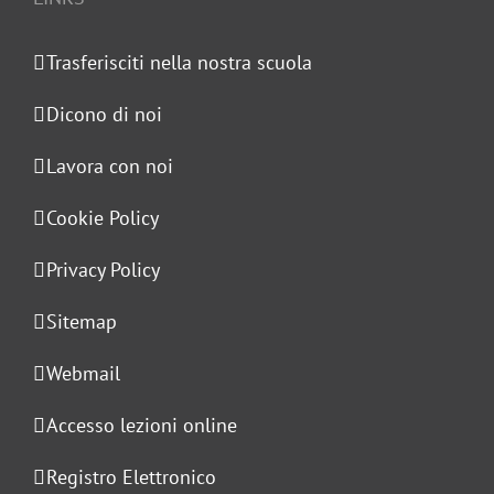
Trasferisciti nella nostra scuola
Dicono di noi
Lavora con noi
Cookie Policy
Privacy Policy
Sitemap
Webmail
Accesso lezioni online
Registro Elettronico