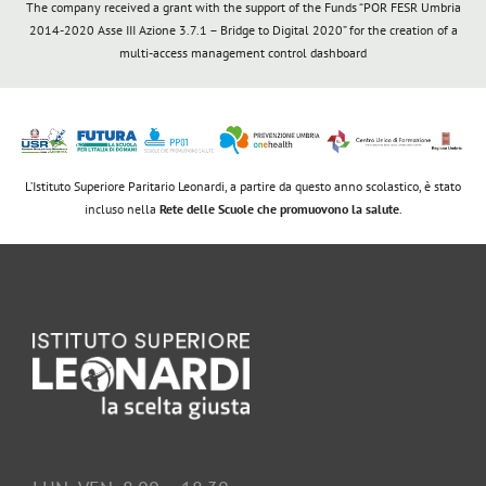
The company received a grant with the support of the Funds “POR FESR Umbria
2014-2020 Asse III Azione 3.7.1 – Bridge to Digital 2020” for the creation of a
multi-access management control dashboard
L’Istituto Superiore Paritario Leonardi, a partire da questo anno scolastico, è stato
incluso nella
Rete delle Scuole che promuovono la salute
.