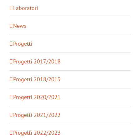
Laboratori
News
Progetti
Progetti 2017/2018
Progetti 2018/2019
Progetti 2020/2021
Progetti 2021/2022
Progetti 2022/2023