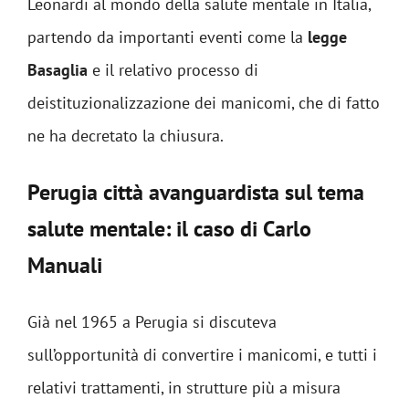
Leonardi al mondo della salute mentale in Italia,
partendo da importanti eventi come la
legge
Basaglia
e il relativo processo di
deistituzionalizzazione dei manicomi, che di fatto
ne ha decretato la chiusura.
Perugia città avanguardista sul tema
salute mentale: il caso di Carlo
Manuali
Già nel 1965 a Perugia si discuteva
sull’opportunità di convertire i manicomi, e tutti i
relativi trattamenti, in strutture più a misura