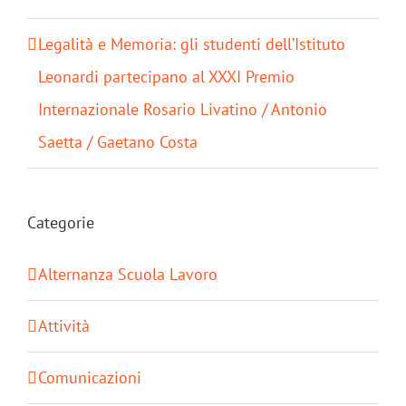
Legalità e Memoria: gli studenti dell’Istituto
Leonardi partecipano al XXXI Premio
Internazionale Rosario Livatino / Antonio
Saetta / Gaetano Costa
Categorie
Alternanza Scuola Lavoro
Attività
Comunicazioni