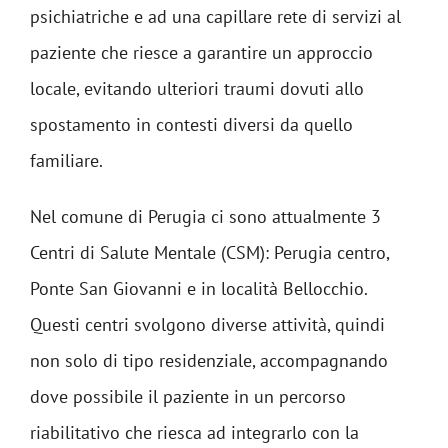
psichiatriche e ad una capillare rete di servizi al
paziente che riesce a garantire un approccio
locale, evitando ulteriori traumi dovuti allo
spostamento in contesti diversi da quello
familiare.
Nel comune di Perugia ci sono attualmente 3
Centri di Salute Mentale (CSM): Perugia centro,
Ponte San Giovanni e in località Bellocchio.
Questi centri svolgono diverse attività, quindi
non solo di tipo residenziale, accompagnando
dove possibile il paziente in un percorso
riabilitativo che riesca ad integrarlo con la