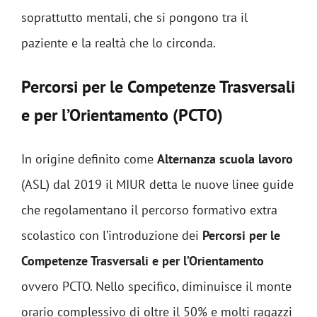
soprattutto mentali, che si pongono tra il
paziente e la realtà che lo circonda.
Percorsi per le Competenze Trasversali
e per l’Orientamento (PCTO)
In origine definito come
Alternanza scuola lavoro
(ASL) dal 2019 il MIUR detta le nuove linee guide
che regolamentano il percorso formativo extra
scolastico con l’introduzione dei
Percorsi per le
Competenze Trasversali e per l’Orientamento
ovvero PCTO. Nello specifico, diminuisce il monte
orario complessivo di oltre il 50% e molti ragazzi