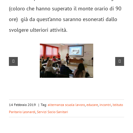
(coloro che hanno superato il monte orario di 90
ore) già da quest’anno saranno esonerati dallo
svolgere ulteriori attività.
14 Febbraio 2019
|
Tag:
alternanza scuola lavoro
,
educare
,
incontri
,
Istituto
Paritario Leonardi
,
Servizi Socio-Sanitari