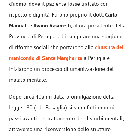
d’uomo, dove il paziente fosse trattato con
rispetto e dignità. Furono proprio il dott.
Carlo
Manuali
e
Ilvano Rasimelli
, allora presidente della
Provincia di Perugia, ad inaugurare una stagione
di riforme sociali che portarono alla
chiusura del
manicomio di Santa Margherita
a Perugia e
iniziarono un processo di umanizzazione del
malato mentale.
Dopo circa 40anni dalla promulgazione della
legge 180 (ndr. Basaglia) si sono fatti enormi
passi avanti nel trattamento dei disturbi mentali,
attraverso una riconversione delle strutture