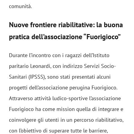
comunità.
Nuove frontiere riabilitative: la buona
pratica dell’associazione “Fuorigioco”
Durante l’incontro con i ragazzi dell’Istituto
paritario Leonardi, con indirizzo Servizi Socio-
Sanitari (IPSSS), sono stati presentati alcuni
progetti dell’associazione perugina Fuorigioco.
Attraverso attività ludico-sportive l’associazione
Fuorigioco ha come mission quella di integrare e
coinvolgere gli utenti in un percorso riabilitativo,
con l’obiettivo di superare tutte le barriere,