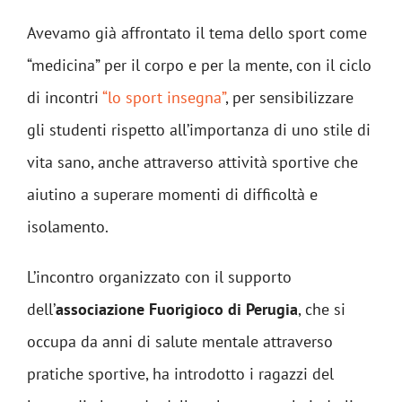
Avevamo già affrontato il tema dello sport come
“medicina” per il corpo e per la mente, con il ciclo
di incontri
“lo sport insegna”
, per sensibilizzare
gli studenti rispetto all’importanza di uno stile di
vita sano, anche attraverso attività sportive che
aiutino a superare momenti di difficoltà e
isolamento.
L’incontro organizzato con il supporto
dell’
associazione Fuorigioco di Perugia
, che si
occupa da anni di salute mentale attraverso
pratiche sportive, ha introdotto i ragazzi del