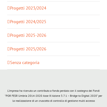
Progetti 2023/2024
Progetti 2024/2025
Progetti 2025-2026
Progetti 2025/2026
Senza categoria
L’impresa ha ricevuto un contributo a fondo perduto con il sostegno dei Fondi
“POR FESR Umbria 2014-2020 Asse III Azione 3.7.1 – Bridge to Digital 2020” per
la realizzazione di un cruscotto di controllo di gestione multi accesso