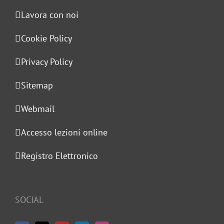
Lavora con noi
Cookie Policy
Privacy Policy
Sitemap
Webmail
Accesso lezioni online
Registro Elettronico
SOCIAL