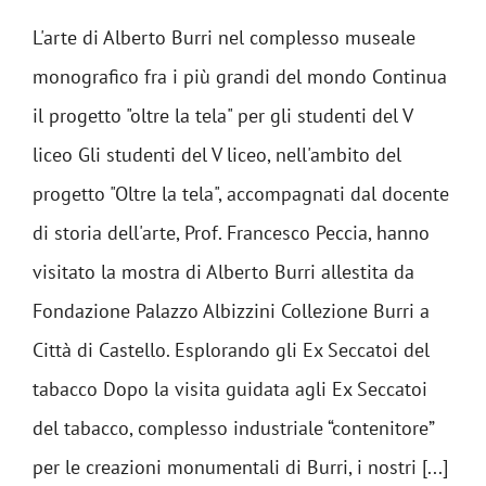
L'arte di Alberto Burri nel complesso museale
monografico fra i più grandi del mondo Continua
il progetto "oltre la tela" per gli studenti del V
liceo Gli studenti del V liceo, nell'ambito del
progetto "Oltre la tela", accompagnati dal docente
di storia dell'arte, Prof. Francesco Peccia, hanno
visitato la mostra di Alberto Burri allestita da
Fondazione Palazzo Albizzini Collezione Burri a
Città di Castello. Esplorando gli Ex Seccatoi del
tabacco Dopo la visita guidata agli Ex Seccatoi
del tabacco, complesso industriale “contenitore”
per le creazioni monumentali di Burri, i nostri [...]