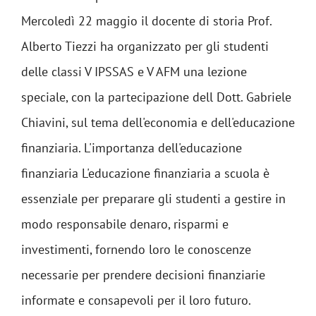
Mercoledì 22 maggio il docente di storia Prof.
Alberto Tiezzi ha organizzato per gli studenti
delle classi V IPSSAS e V AFM una lezione
speciale, con la partecipazione dell Dott. Gabriele
Chiavini, sul tema dell'economia e dell'educazione
finanziaria. L'importanza dell'educazione
finanziaria L'educazione finanziaria a scuola è
essenziale per preparare gli studenti a gestire in
modo responsabile denaro, risparmi e
investimenti, fornendo loro le conoscenze
necessarie per prendere decisioni finanziarie
informate e consapevoli per il loro futuro.