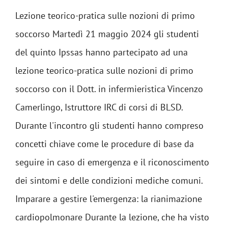
Lezione teorico-pratica sulle nozioni di primo
soccorso Martedì 21 maggio 2024 gli studenti
del quinto Ipssas hanno partecipato ad una
lezione teorico-pratica sulle nozioni di primo
soccorso con il Dott. in infermieristica Vincenzo
Camerlingo, Istruttore IRC di corsi di BLSD.
Durante l'incontro gli studenti hanno compreso
concetti chiave come le procedure di base da
seguire in caso di emergenza e il riconoscimento
dei sintomi e delle condizioni mediche comuni.
Imparare a gestire l'emergenza: la rianimazione
cardiopolmonare Durante la lezione, che ha visto