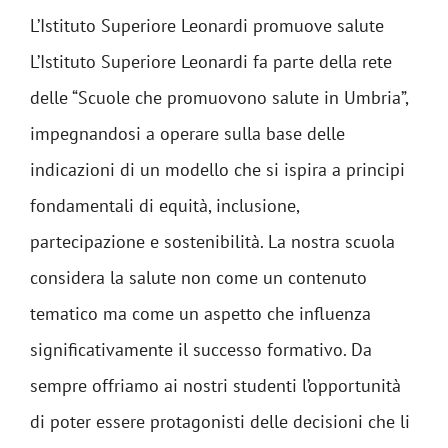
L’Istituto Superiore Leonardi promuove salute
L’Istituto Superiore Leonardi fa parte della rete
delle “Scuole che promuovono salute in Umbria”,
impegnandosi a operare sulla base delle
indicazioni di un modello che si ispira a principi
fondamentali di equità, inclusione,
partecipazione e sostenibilità. La nostra scuola
considera la salute non come un contenuto
tematico ma come un aspetto che influenza
significativamente il successo formativo. Da
sempre offriamo ai nostri studenti l’opportunità
di poter essere protagonisti delle decisioni che li