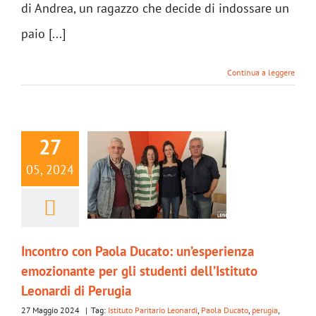
di Andrea, un ragazzo che decide di indossare un
paio [...]
Continua a leggere
27
05, 2024
Incontro con Paola Ducato: un’esperienza
emozionante per gli studenti dell’Istituto
Leonardi di Perugia
27 Maggio 2024
|
Tag:
Istituto Paritario Leonardi
,
Paola Ducato
,
perugia
,