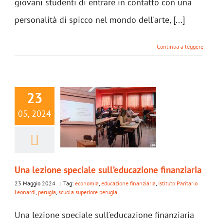
giovani studenti di entrare in contatto con una
personalità di spicco nel mondo dell'arte, [...]
Continua a leggere
23
05, 2024
Una lezione speciale sull’educazione finanziaria
23 Maggio 2024
|
Tag:
economia
,
educazione finanziaria
,
Istituto Paritario
Leonardi
,
perugia
,
scuola superiore perugia
Una lezione speciale sull'educazione finanziaria