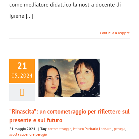
come mediatore didattico la nostra docente di
Igiene [...]
Continua a leggere
21
05, 2024
“Rinascita”: un cortometraggio per riflettere sul
presente e sul futuro
21 Maggio 2024
|
Tag:
cortometraggio
,
Istituto Paritario Leonardi
,
perugia
,
scuola superiore perugia