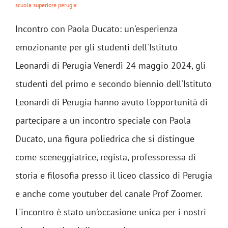
scuola superiore perugia
Incontro con Paola Ducato: un'esperienza
emozionante per gli studenti dell'Istituto
Leonardi di Perugia Venerdì 24 maggio 2024, gli
studenti del primo e secondo biennio dell'Istituto
Leonardi di Perugia hanno avuto l'opportunità di
partecipare a un incontro speciale con Paola
Ducato, una figura poliedrica che si distingue
come sceneggiatrice, regista, professoressa di
storia e filosofia presso il liceo classico di Perugia
e anche come youtuber del canale Prof Zoomer.
L'incontro è stato un'occasione unica per i nostri