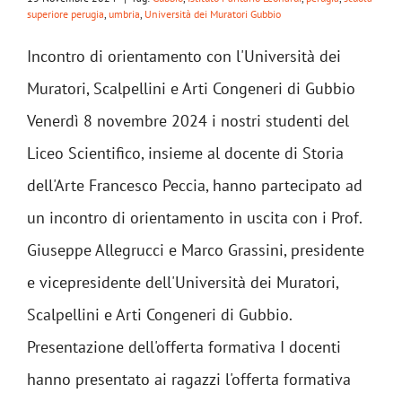
superiore perugia
,
umbria
,
Università dei Muratori Gubbio
Incontro di orientamento con l'Università dei
Muratori, Scalpellini e Arti Congeneri di Gubbio
Venerdì 8 novembre 2024 i nostri studenti del
Liceo Scientifico, insieme al docente di Storia
dell'Arte Francesco Peccia, hanno partecipato ad
un incontro di orientamento in uscita con i Prof.
Giuseppe Allegrucci e Marco Grassini, presidente
e vicepresidente dell'Università dei Muratori,
Scalpellini e Arti Congeneri di Gubbio.
Presentazione dell'offerta formativa I docenti
hanno presentato ai ragazzi l'offerta formativa