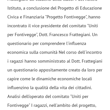
Istituto, a conclusione del Progetto di Educazione
Civica e Finanziaria "Progetto Fontivegge", hanno
incontrato il vice presidente del comitato "Uniti
per Fontivegge", Dott. Francesco Frattegiani. Un
questionario per comprendere l'influenza
economica sulla comunità Nel corso dell'incontro
i ragazzi hanno somministrato al Dott. Frattegiani
un questionario appositamente creato da loro per
capire come le dinamiche economiche locali
influenzino la qualità della vita dei cittadini.
Analisi dell'operato del comitato "Uniti per
Fontivegge" I ragazzi, nell'ambito del progetto,