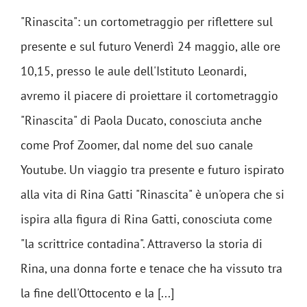
"Rinascita": un cortometraggio per riflettere sul
presente e sul futuro Venerdì 24 maggio, alle ore
10,15, presso le aule dell'Istituto Leonardi,
avremo il piacere di proiettare il cortometraggio
"Rinascita" di Paola Ducato, conosciuta anche
come Prof Zoomer, dal nome del suo canale
Youtube. Un viaggio tra presente e futuro ispirato
alla vita di Rina Gatti "Rinascita" è un'opera che si
ispira alla figura di Rina Gatti, conosciuta come
"la scrittrice contadina". Attraverso la storia di
Rina, una donna forte e tenace che ha vissuto tra
la fine dell'Ottocento e la [...]