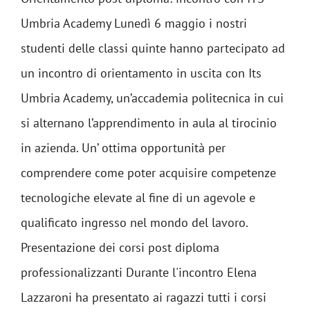
Umbria Academy Lunedì 6 maggio i nostri
studenti delle classi quinte hanno partecipato ad
un incontro di orientamento in uscita con Its
Umbria Academy, un’accademia politecnica in cui
si alternano l’apprendimento in aula al tirocinio
in azienda. Un’ ottima opportunità per
comprendere come poter acquisire competenze
tecnologiche elevate al fine di un agevole e
qualificato ingresso nel mondo del lavoro.
Presentazione dei corsi post diploma
professionalizzanti Durante l'incontro Elena
Lazzaroni ha presentato ai ragazzi tutti i corsi