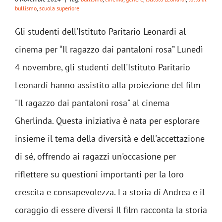
bullismo
,
scuola superiore
Gli studenti dell'Istituto Paritario Leonardi al
cinema per “Il ragazzo dai pantaloni rosa” Lunedì
4 novembre, gli studenti dell'Istituto Paritario
Leonardi hanno assistito alla proiezione del film
"Il ragazzo dai pantaloni rosa" al cinema
Gherlinda. Questa iniziativa è nata per esplorare
insieme il tema della diversità e dell'accettazione
di sé, offrendo ai ragazzi un'occasione per
riflettere su questioni importanti per la loro
crescita e consapevolezza. La storia di Andrea e il
coraggio di essere diversi Il film racconta la storia