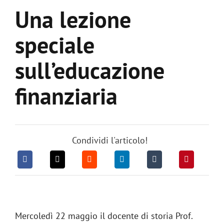
Una lezione
speciale
sull’educazione
finanziaria
Condividi l'articolo!
Mercoledì 22 maggio il docente di storia Prof.