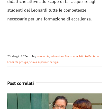
didattiche attive allo scopo di far acquisire agli
studenti del Leonardi tutte le competenze
necessarie per una formazione di eccellenza.
23 Maggio 2024
|
Tag:
economia
,
educazione finanziaria
,
Istituto Paritario
Leonardi
,
perugia
,
scuola superiore perugia
Post correlati