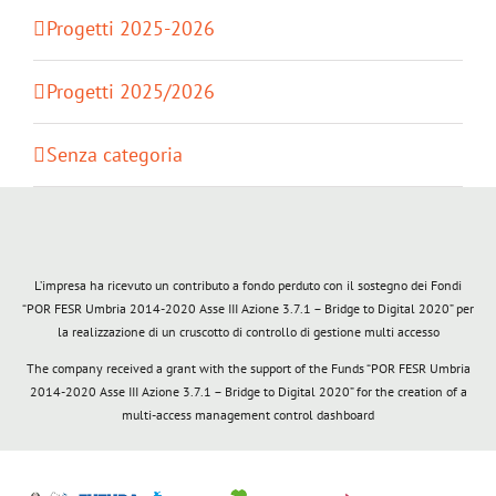
Progetti 2025-2026
Progetti 2025/2026
Senza categoria
L’impresa ha ricevuto un contributo a fondo perduto con il sostegno dei Fondi
“POR FESR Umbria 2014-2020 Asse III Azione 3.7.1 – Bridge to Digital 2020” per
la realizzazione di un cruscotto di controllo di gestione multi accesso
The company received a grant with the support of the Funds “POR FESR Umbria
2014-2020 Asse III Azione 3.7.1 – Bridge to Digital 2020” for the creation of a
multi-access management control dashboard