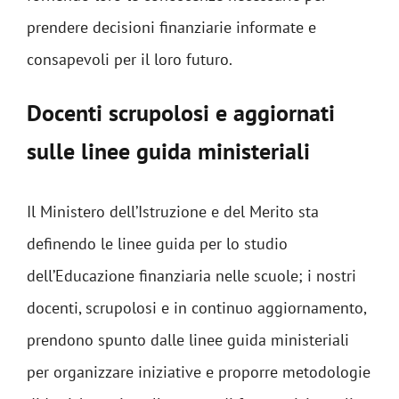
prendere decisioni finanziarie informate e
consapevoli per il loro futuro.
Docenti scrupolosi e aggiornati
sulle linee guida ministeriali
Il Ministero dell’Istruzione e del Merito sta
definendo le linee guida per lo studio
dell’Educazione finanziaria nelle scuole; i nostri
docenti, scrupolosi e in continuo aggiornamento,
prendono spunto dalle linee guida ministeriali
per organizzare iniziative e proporre metodologie