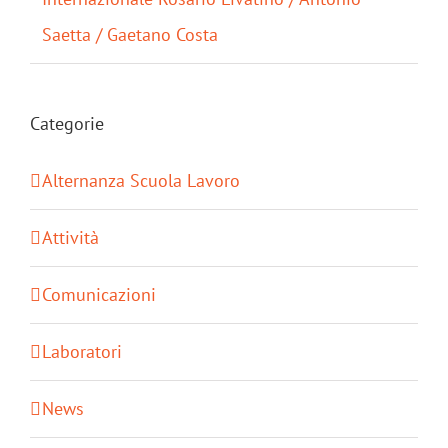
Saetta / Gaetano Costa
Categorie
Alternanza Scuola Lavoro
Attività
Comunicazioni
Laboratori
News