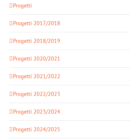
Progetti
Progetti 2017/2018
Progetti 2018/2019
Progetti 2020/2021
Progetti 2021/2022
Progetti 2022/2023
Progetti 2023/2024
Progetti 2024/2025