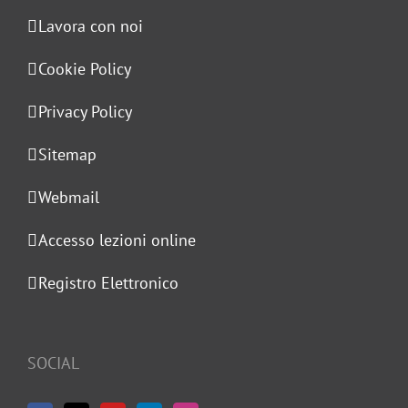
Lavora con noi
Cookie Policy
Privacy Policy
Sitemap
Webmail
Accesso lezioni online
Registro Elettronico
SOCIAL