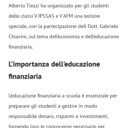
Alberto Tiezzi ha organizzato per gli studenti
delle classi V IPSSAS e V AFM una lezione
speciale, con la partecipazione dell Dott. Gabriele
Chiavini, sul tema dell’economia e dell’educazione
finanziaria.
L’importanza dell’educazione
finanziaria
L’educazione finanziaria a scuola è essenziale per
preparare gli studenti a gestire in modo
responsabile denaro, risparmi e investimenti,
fornendo loro le conoscenze necessarie per