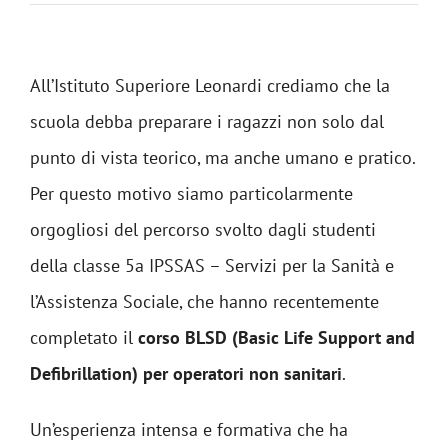
All’Istituto Superiore Leonardi crediamo che la
scuola debba preparare i ragazzi non solo dal
punto di vista teorico, ma anche umano e pratico.
Per questo motivo siamo particolarmente
orgogliosi del percorso svolto dagli studenti
della classe 5a IPSSAS – Servizi per la Sanità e
l’Assistenza Sociale, che hanno recentemente
completato il
corso BLSD (Basic Life Support and
Defibrillation) per operatori non sanitari
.
Un’esperienza intensa e formativa che ha