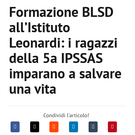
Formazione BLSD
all’Istituto
Leonardi: i ragazzi
della 5a IPSSAS
imparano a salvare
una vita
Condividi l'articolo!