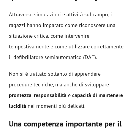
Attraverso simulazioni e attività sul campo, i
ragazzi hanno imparato come riconoscere una
situazione critica, come intervenire
tempestivamente e come utilizzare correttamente
il defibrillatore semiautomatico (DAE).
Non si è trattato soltanto di apprendere
procedure tecniche, ma anche di sviluppare
prontezza
,
responsabilità
e
capacità di mantenere
lucidità
nei momenti più delicati.
Una competenza importante per il