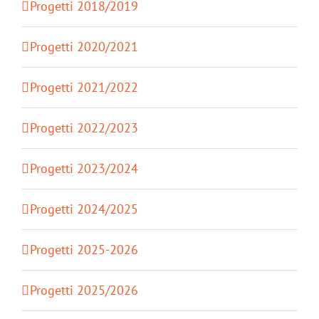
Progetti 2018/2019
Progetti 2020/2021
Progetti 2021/2022
Progetti 2022/2023
Progetti 2023/2024
Progetti 2024/2025
Progetti 2025-2026
Progetti 2025/2026