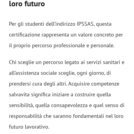
loro futuro
Per gli studenti dell’indirizzo IPSSAS, questa
certificazione rappresenta un valore concreto per
il proprio percorso professionale e personale.
Chi sceglie un percorso legato ai servizi sanitari e
all’assistenza sociale sceglie, ogni giorno, di
prendersi cura degli altri. Acquisire competenze
salvavita significa iniziare a costruire quella
sensibilità, quella consapevolezza e quel senso di
responsabilità che saranno fondamentali nel loro
futuro lavorativo.