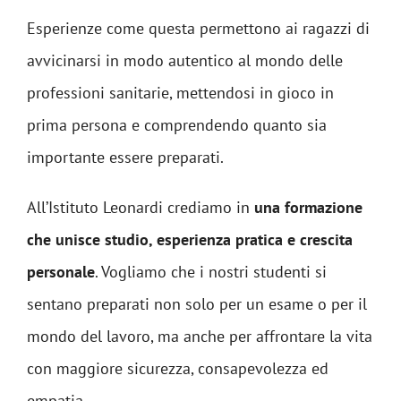
Esperienze come questa permettono ai ragazzi di
avvicinarsi in modo autentico al mondo delle
professioni sanitarie, mettendosi in gioco in
prima persona e comprendendo quanto sia
importante essere preparati.
All’Istituto Leonardi crediamo in
una formazione
che unisce studio, esperienza pratica e crescita
personale
. Vogliamo che i nostri studenti si
sentano preparati non solo per un esame o per il
mondo del lavoro, ma anche per affrontare la vita
con maggiore sicurezza, consapevolezza ed
empatia.