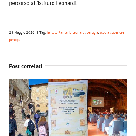
percorso all’Istituto Leonardi
.
28 Maggio 2026
|
Tag:
Istituto Paritario Leonardi
,
perugia
,
scuola superiore
perugia
Post correlati