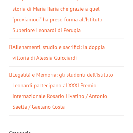
storia di Maria Ilaria che grazie a quel
“proviamoci” ha preso forma all’Istituto
Superiore Leonardi di Perugia
Allenamenti, studio e sacrifici: la doppia
vittoria di Alessia Guicciardi
Legalità e Memoria: gli studenti dell’Istituto
Leonardi partecipano al XXXI Premio
Internazionale Rosario Livatino / Antonio
Saetta / Gaetano Costa