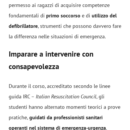
permesso ai ragazzi di acquisire competenze
fondamentali di
primo soccorso
e di
utilizzo del
defibrillatore
, strumenti che possono davvero fare
la differenza nelle situazioni di emergenza.
Imparare a intervenire con
consapevolezza
Durante il corso, accreditato secondo le linee
guida IRC –
Italian Resuscitation Council
, gli
studenti hanno alternato momenti teorici a prove
pratiche,
guidati da professionisti sanitari
operanti nel sistema di emergenza-urgenza
.