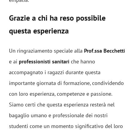
Grazie a chi ha reso possibile
questa esperienza
Un ringraziamento speciale alla
Prof.ssa Becchetti
e ai
professionisti sanitari
che hanno
accompagnato i ragazzi durante questa
importante giornata di formazione, condividendo
con loro esperienza, competenze e passione.
Siamo certi che questa esperienza resterà nel
bagaglio umano e professionale dei nostri
studenti come un momento significativo del loro