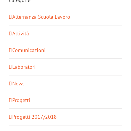
Categorie
Alternanza Scuola Lavoro
Attività
Comunicazioni
Laboratori
News
Progetti
Progetti 2017/2018