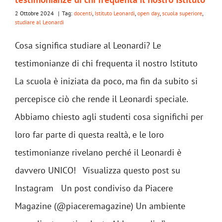
2 Ottobre 2024
|
Tag:
docenti
,
Istituto Leonardi
,
open day
,
scuola superiore
,
studiare al Leonardi
Cosa significa studiare al Leonardi? Le
testimonianze di chi frequenta il nostro Istituto
La scuola è iniziata da poco, ma fin da subito si
percepisce ciò che rende il Leonardi speciale.
Abbiamo chiesto agli studenti cosa significhi per
loro far parte di questa realtà, e le loro
testimonianze rivelano perché il Leonardi è
davvero UNICO! Visualizza questo post su
Instagram Un post condiviso da Piacere
Magazine (@piaceremagazine) Un ambiente