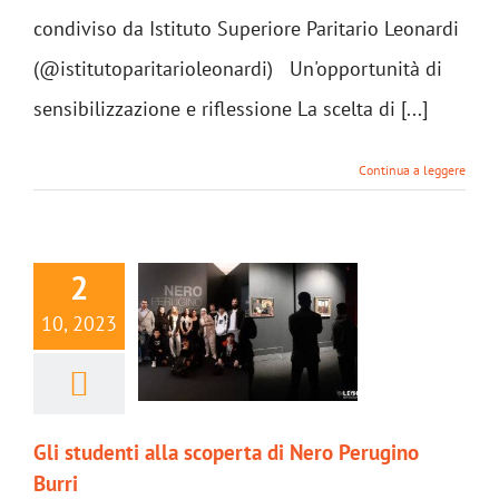
condiviso da Istituto Superiore Paritario Leonardi
(@istitutoparitarioleonardi) Un'opportunità di
sensibilizzazione e riflessione La scelta di [...]
Continua a leggere
2
10, 2023
Gli studenti alla scoperta di Nero Perugino
Burri