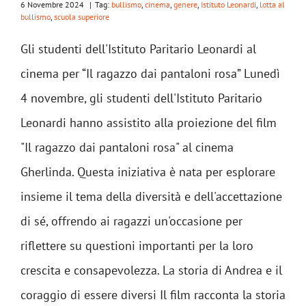
6 Novembre 2024
|
Tag:
bullismo
,
cinema
,
genere
,
Istituto Leonardi
,
lotta al
bullismo
,
scuola superiore
Gli studenti dell'Istituto Paritario Leonardi al
cinema per “Il ragazzo dai pantaloni rosa” Lunedì
4 novembre, gli studenti dell'Istituto Paritario
Leonardi hanno assistito alla proiezione del film
"Il ragazzo dai pantaloni rosa" al cinema
Gherlinda. Questa iniziativa è nata per esplorare
insieme il tema della diversità e dell'accettazione
di sé, offrendo ai ragazzi un'occasione per
riflettere su questioni importanti per la loro
crescita e consapevolezza. La storia di Andrea e il
coraggio di essere diversi Il film racconta la storia