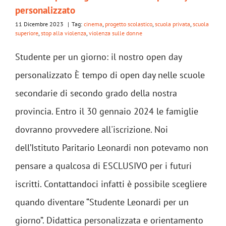
personalizzato
11 Dicembre 2023
|
Tag:
cinema
,
progetto scolastico
,
scuola privata
,
scuola
superiore
,
stop alla violenza
,
violenza sulle donne
Studente per un giorno: il nostro open day
personalizzato È tempo di open day nelle scuole
secondarie di secondo grado della nostra
provincia. Entro il 30 gennaio 2024 le famiglie
dovranno provvedere all'iscrizione. Noi
dell’Istituto Paritario Leonardi non potevamo non
pensare a qualcosa di ESCLUSIVO per i futuri
iscritti. Contattandoci infatti è possibile scegliere
quando diventare “Studente Leonardi per un
giorno”. Didattica personalizzata e orientamento