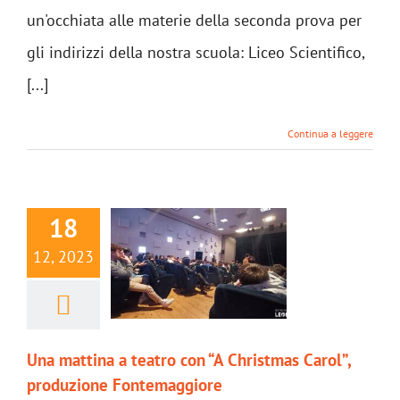
un'occhiata alle materie della seconda prova per
gli indirizzi della nostra scuola: Liceo Scientifico,
[...]
Continua a leggere
18
12, 2023
Una mattina a teatro con “A Christmas Carol”,
produzione Fontemaggiore