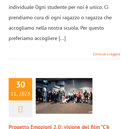
individuale Ogni studente per noi è unico. Ci
prendiamo cura di ogni ragazzo o ragazza che
accogliamo nella nostra scuola. Per questo
preferiamo accogliere [...]
Continua a leggere
30
11, 2023
Progetto Emozioni 2.0: visione del film “C’è