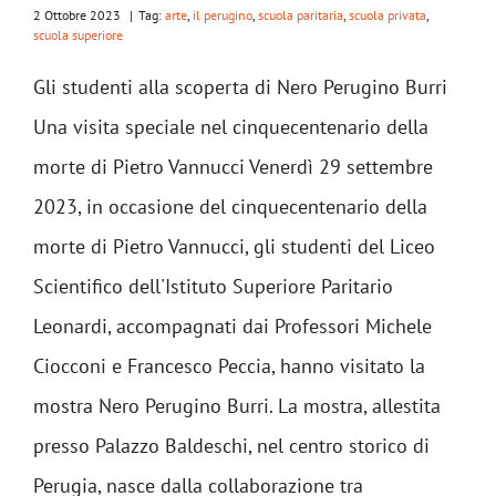
2 Ottobre 2023
|
Tag:
arte
,
il perugino
,
scuola paritaria
,
scuola privata
,
scuola superiore
Gli studenti alla scoperta di Nero Perugino Burri
Una visita speciale nel cinquecentenario della
morte di Pietro Vannucci Venerdì 29 settembre
2023, in occasione del cinquecentenario della
morte di Pietro Vannucci, gli studenti del Liceo
Scientifico dell'Istituto Superiore Paritario
Leonardi, accompagnati dai Professori Michele
Ciocconi e Francesco Peccia, hanno visitato la
mostra Nero Perugino Burri. La mostra, allestita
presso Palazzo Baldeschi, nel centro storico di
Perugia, nasce dalla collaborazione tra