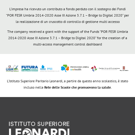
L’impresa ha ricevuto un contributo a fondo perduto con il sostegno dei Fondi
“POR FESR Umbria 2014-2020 Asse III Azione 3.7.1 – Bridge to Digital 2020” per
la realizzazione di un cruscotto di controllo di gestione multi accesso
The company received a grant with the support of the Funds “POR FESR Umbria
2014-2020 Asse III Azione 3.7.1 – Bridge to Digital 2020” for the creation of a
multi-access management control dashboard
L’Istituto Superiore Paritario Leonardi, a partire da questo anno scolastico, è stato
incluso nella
Rete delle Scuole che promuovono la salute
.