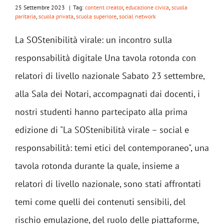
25 Settembre 2023
|
Tag:
content creator
,
educazione civica
,
scuola
paritaria
,
scuola privata
,
scuola superiore
,
social network
La SOStenibilità virale: un incontro sulla
responsabilità digitale Una tavola rotonda con
relatori di livello nazionale Sabato 23 settembre,
alla Sala dei Notari, accompagnati dai docenti, i
nostri studenti hanno partecipato alla prima
edizione di "La SOStenibilità virale – social e
responsabilità: temi etici del contemporaneo", una
tavola rotonda durante la quale, insieme a
relatori di livello nazionale, sono stati affrontati
temi come quelli dei contenuti sensibili, del
rischio emulazione, del ruolo delle piattaforme,