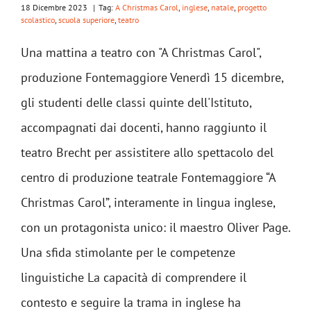
18 Dicembre 2023
|
Tag:
A Christmas Carol
,
inglese
,
natale
,
progetto
scolastico
,
scuola superiore
,
teatro
Una mattina a teatro con "A Christmas Carol",
produzione Fontemaggiore Venerdì 15 dicembre,
gli studenti delle classi quinte dell'Istituto,
accompagnati dai docenti, hanno raggiunto il
teatro Brecht per assistitere allo spettacolo del
centro di produzione teatrale Fontemaggiore “A
Christmas Carol”, interamente in lingua inglese,
con un protagonista unico: il maestro Oliver Page.
Una sfida stimolante per le competenze
linguistiche La capacità di comprendere il
contesto e seguire la trama in inglese ha