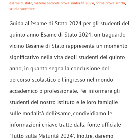
esame di stato
,
materie seconda prova
,
maturità 2024
,
prima prova scritta
,
scuola superiore
Guida all’esame di Stato 2024 per gli studenti del
quinto anno Esame di Stato 2024: un traguardo
vicino L’esame di Stato rappresenta un momento
significativo nella vita degli studenti del quinto
anno, in quanto segna la conclusione del
percorso scolastico e l'ingresso nel mondo
accademico o professionale. Per informare gli
studenti del nostro Istituto e le loro famiglie
sulle modalità dell’esame, condividiamo le
informazioni chiave tratte dalla fonte ufficiale
"Tutto sulla Maturità 2024". Inoltre, daremo