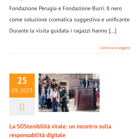
Fondazione Perugia e Fondazione Burri. Il nero
come soluzione cromatica suggestiva e unificante
Durante la visita guidata i ragazzi hanno [...]
Continua a leggere
25
09, 2023
La SOStenibilità virale: un incontro sulla
responsabilità digitale