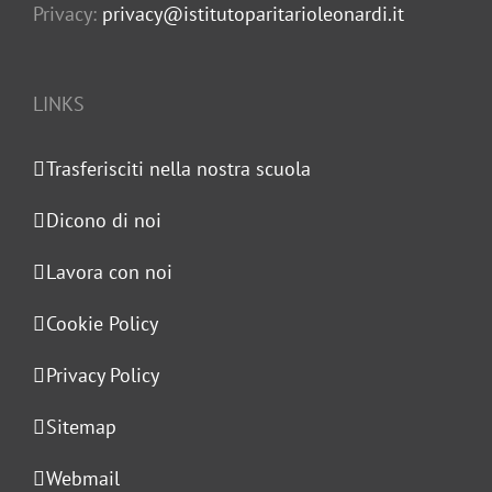
Privacy:
privacy@istitutoparitarioleonardi.it
LINKS
Trasferisciti nella nostra scuola
Dicono di noi
Lavora con noi
Cookie Policy
Privacy Policy
Sitemap
Webmail