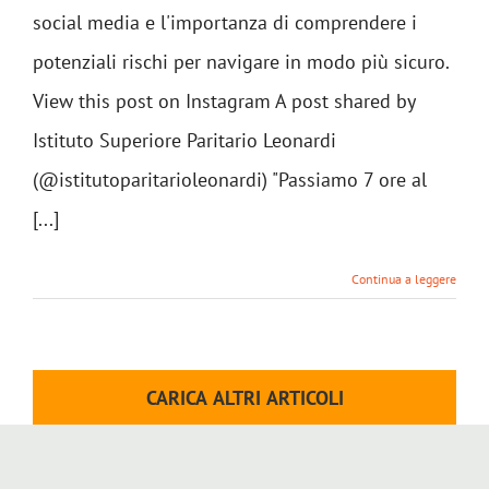
social media e l'importanza di comprendere i
potenziali rischi per navigare in modo più sicuro.
View this post on Instagram A post shared by
Istituto Superiore Paritario Leonardi
(@istitutoparitarioleonardi) "Passiamo 7 ore al
[...]
Continua a leggere
CARICA ALTRI ARTICOLI