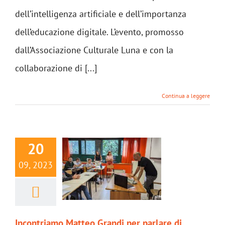
dell’intelligenza artificiale e dell’importanza
dell’educazione digitale. L’evento, promosso
dall’Associazione Culturale Luna e con la
collaborazione di [...]
Continua a leggere
20
09, 2023
Incontriamo Matteo Grandi per parlare di