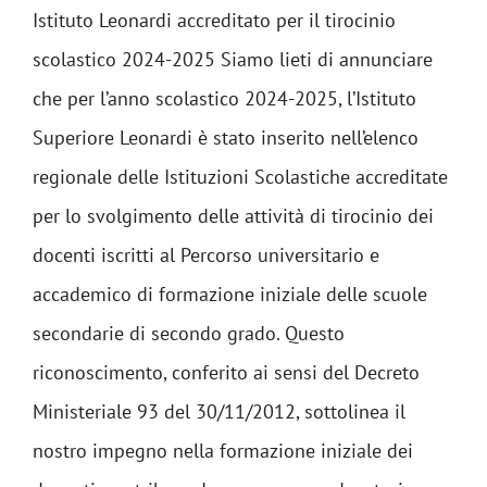
Istituto Leonardi accreditato per il tirocinio
scolastico 2024-2025 Siamo lieti di annunciare
che per l’anno scolastico 2024-2025, l’Istituto
Superiore Leonardi è stato inserito nell’elenco
regionale delle Istituzioni Scolastiche accreditate
per lo svolgimento delle attività di tirocinio dei
docenti iscritti al Percorso universitario e
accademico di formazione iniziale delle scuole
secondarie di secondo grado. Questo
riconoscimento, conferito ai sensi del Decreto
Ministeriale 93 del 30/11/2012, sottolinea il
nostro impegno nella formazione iniziale dei