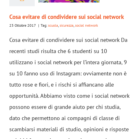
Cosa evitare di condividere sui social network
23 Ottobre 2017
|
Tag:
scuola
,
sicurezza
,
social network
Cosa evitare di condividere sui social network Da
recenti studi risulta che 6 studenti su 10
utilizzano i social network per l’intera giornata, 9
su 10 fanno uso di Instagram: ovviamente non è
tutto rose e fiori, e i rischi si affiancano alle
opportunità. Abbiamo visto come i social network
possono essere di grande aiuto per chi studia,
dato che permettono ai compagni di classe di
scambiarsi materiali di studio, opinioni e risposte