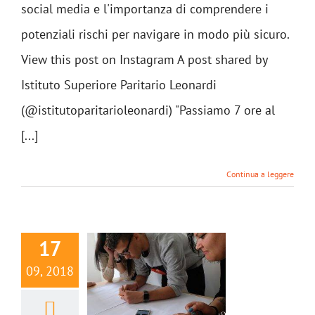
social media e l'importanza di comprendere i
potenziali rischi per navigare in modo più sicuro.
View this post on Instagram A post shared by
Istituto Superiore Paritario Leonardi
(@istitutoparitarioleonardi) "Passiamo 7 ore al
[...]
Continua a leggere
17
09, 2018