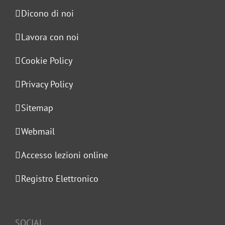
Dicono di noi
Lavora con noi
Cookie Policy
Privacy Policy
Sitemap
Webmail
Accesso lezioni online
Registro Elettronico
SOCIAL