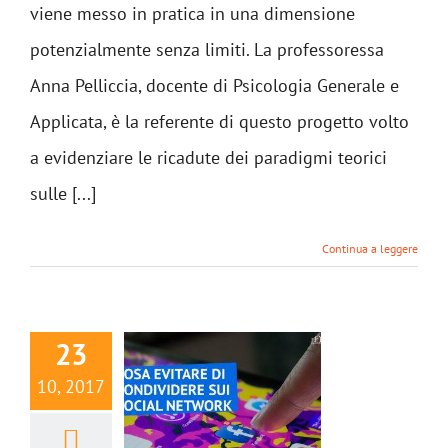
viene messo in pratica in una dimensione
potenzialmente senza limiti. La professoressa
Anna Pelliccia, docente di Psicologia Generale e
Applicata, è la referente di questo progetto volto
a evidenziare le ricadute dei paradigmi teorici
sulle [...]
Continua a leggere
23
10, 2017