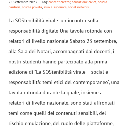
25 Settembre 2023
|
Tag:
content creator
,
educazione civica
,
scuola
paritaria
,
scuola privata
,
scuola superiore
,
social network
La SOStenibilità virale: un incontro sulla
responsabilità digitale Una tavola rotonda con
relatori di livello nazionale Sabato 23 settembre,
alla Sala dei Notari, accompagnati dai docenti, i
nostri studenti hanno partecipato alla prima
edizione di "La SOStenibilità virale – social e
responsabilità: temi etici del contemporaneo", una
tavola rotonda durante la quale, insieme a
relatori di livello nazionale, sono stati affrontati
temi come quelli dei contenuti sensibili, del
rischio emulazione, del ruolo delle piattaforme,