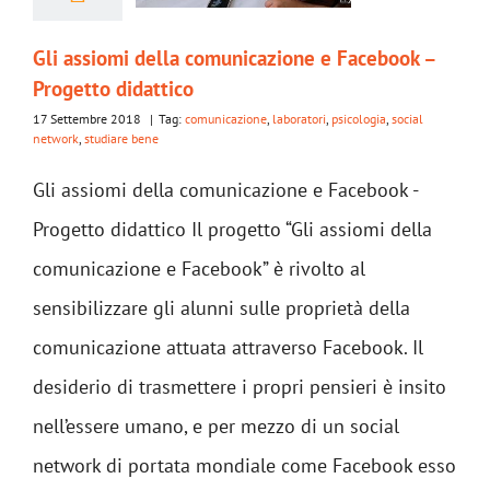
Gli assiomi della comunicazione e Facebook –
Progetto didattico
17 Settembre 2018
|
Tag:
comunicazione
,
laboratori
,
psicologia
,
social
network
,
studiare bene
Gli assiomi della comunicazione e Facebook -
Progetto didattico Il progetto “Gli assiomi della
comunicazione e Facebook” è rivolto al
sensibilizzare gli alunni sulle proprietà della
comunicazione attuata attraverso Facebook. Il
desiderio di trasmettere i propri pensieri è insito
nell’essere umano, e per mezzo di un social
network di portata mondiale come Facebook esso