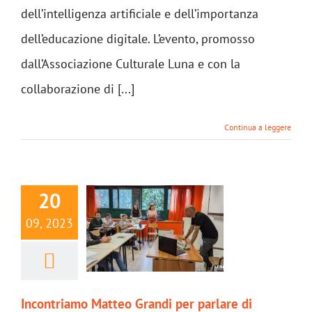
dell’intelligenza artificiale e dell’importanza
dell’educazione digitale. L’evento, promosso
dall’Associazione Culturale Luna e con la
collaborazione di [...]
Continua a leggere
20
09, 2023
Incontriamo Matteo Grandi per parlare di