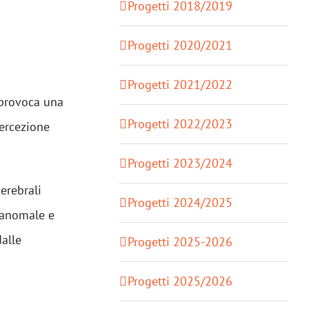
Progetti 2018/2019
Progetti 2020/2021
Progetti 2021/2022
 provoca una
Progetti 2022/2023
ercezione
Progetti 2023/2024
erebrali
Progetti 2024/2025
 anomale e
alle
Progetti 2025-2026
Progetti 2025/2026