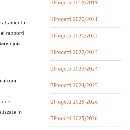
Progetti 2018/2019
Progetti 2020/2021
 trattamento
dei rapporti
Progetti 2021/2022
are i più
Progetti 2022/2023
Progetti 2023/2024
u alcuni
Progetti 2024/2025
zione
Progetti 2025-2026
alizzate in
Progetti 2025/2026